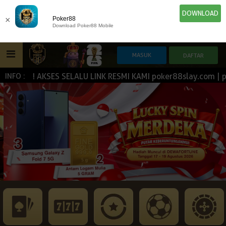
DOWNLOAD
×
Poker88
Download Poker88 Mobile
 !!! AKSES SELALU LINK RESMI KAMI poker88slay.com | pk88
INFO :
HOME
IDN E-LOTTERY
POKER
SLOT GAME
NEW
NEW
SPORTBOOK
LIVE CASINO
IDNLIVE
NEW
ESPORTS
TOGEL
ARCADE
NEW
NEW
NEW
TEMBAK IKAN
IDNRAFFLE
IDNTRADE