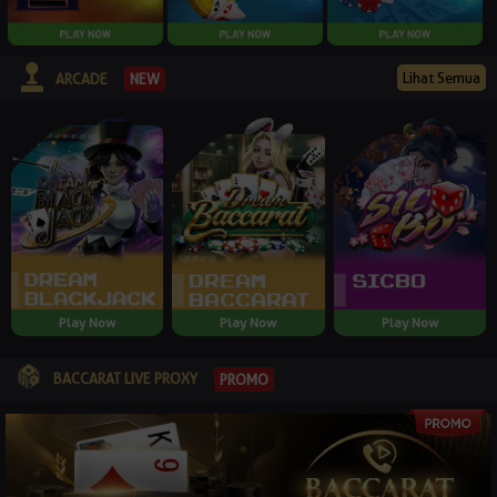
Lihat Semua
NEW
ARCADE
Play Now
Play Now
Play Now
BACCARAT LIVE PROXY
PROMO