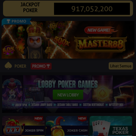
JACKPOT
© 2026 loginpk88.com. All Rights Reserved | 18+
917,052,200
POKER
Lihat Semua
PROMO
POKER