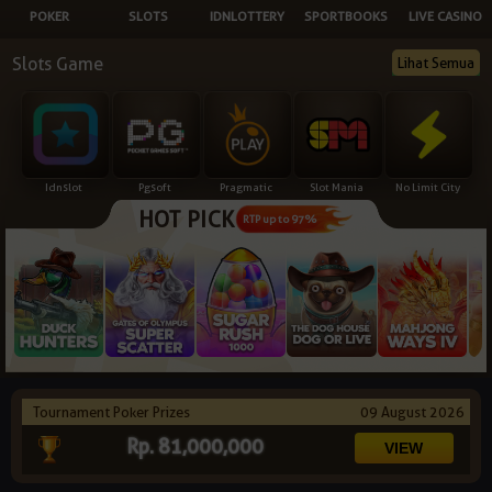
POKER
SLOTS
IDNLOTTERY
SPORTBOOKS
LIVE CASINO
NEW
Slots Game
Lihat Semua
TANGKAS
RTP
DEPOSIT
WITHDRAW
Idnslot
Pgsoft
Pragmatic
Slot Mania
No Limit City
HOT PICK
PROMOSI
RTP up to 97%
DOWNLOAD
REFERRAL
JACKPOT
Tournament Poker Prizes
09 August 2026
VIP MEMBER
Rp. 81,000,000
HUBUNGI KAMI