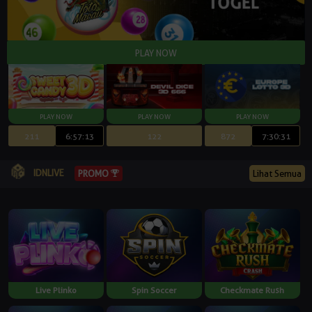
211
6:57:12
122
872
7:30:30
IDNLIVE
Lihat Semua
PROMO
Live Plinko
Spin Soccer
Checkmate Rush