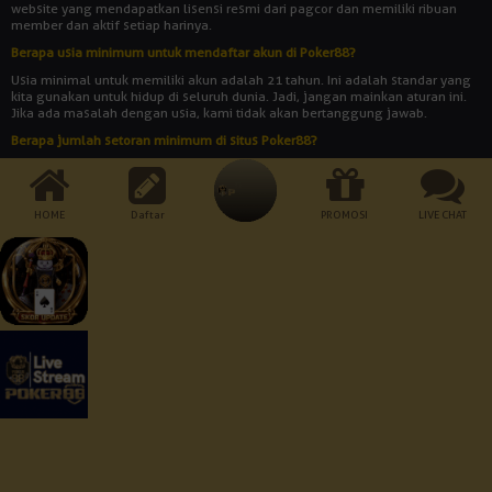
website yang mendapatkan lisensi resmi dari pagcor dan memiliki ribuan
member dan aktif setiap harinya.
Berapa usia minimum untuk mendaftar akun di Poker88?
Usia minimal untuk memiliki akun adalah 21 tahun. Ini adalah standar yang
kita gunakan untuk hidup di seluruh dunia. Jadi, jangan mainkan aturan ini.
Jika ada masalah dengan usia, kami tidak akan bertanggung jawab.
Berapa jumlah setoran minimum di situs Poker88?
Jumlah setoran minimum adalah Rp 10.000. Bukankah itu rendah? Dengan
uang yang begitu banyak, Anda bisa memainkan semua jenis permainan
yang disediakan oleh agen judi online POKER88.
HOME
Daftar
PROMOSI
LIVE CHAT
Cara Pembayaran:
Dukungan Perangkat :
Keamanan Terjamin :
© 2026 Poker88. All Rights Reserved | 18+