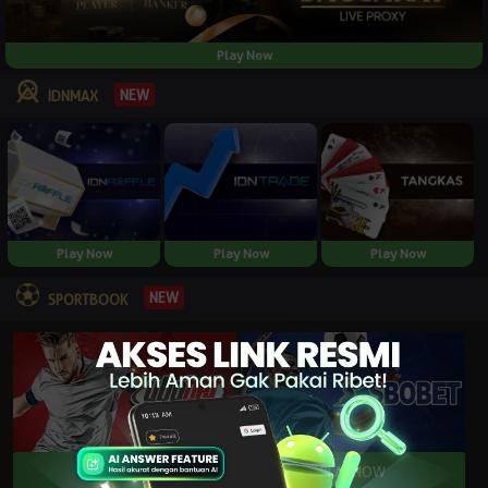
Play Now
NEW
IDNMAX
Play Now
Play Now
Play Now
NEW
SPORTBOOK