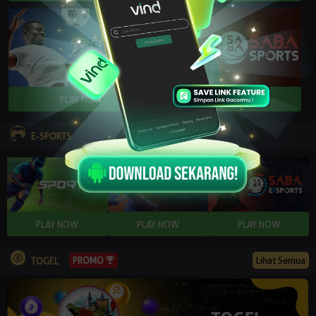
E-SPORTS
Lihat Semua
PROMO
TOGEL