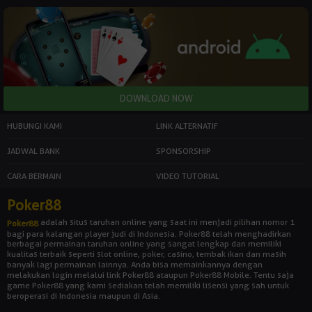
HUBUNGI KAMI
LINK ALTERNATIF
JADWAL BANK
SPONSORSHIP
CARA BERMAIN
VIDEO TUTORIAL
Poker88
adalah situs taruhan online yang saat ini menjadi pilihan nomor 1
Poker88
bagi para kalangan player judi di Indonesia. Poker88 telah menghadirkan
berbagai permainan taruhan online yang sangat lengkap dan memiliki
kualitas terbaik seperti slot online, poker, casino, tembak ikan dan masih
banyak lagi permainan lainnya. Anda bisa memainkannya dengan
melakukan login melalui link Poker88 ataupun Poker88 Mobile. Tentu saja
game Poker88 yang kami sediakan telah memiliki lisensi yang sah untuk
beroperasi di Indonesia maupun di Asia.