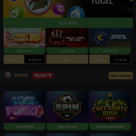
132
6:50:53
252
061
7:14:43
IDNLIVE
Lihat Semua
PROMO
Live Plinko
Spin Soccer
Checkmate Rush