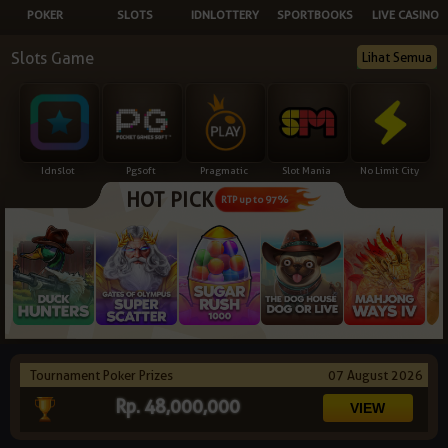
POKER
SLOTS
IDNLOTTERY
SPORTBOOKS
LIVE CASINO
NEW
Slots Game
Lihat Semua
TANGKAS
RTP
DEPOSIT
WITHDRAW
Idnslot
Pgsoft
Pragmatic
Slot Mania
No Limit City
HOT PICK
PROMOSI
RTP up to 97%
DOWNLOAD
REFERRAL
JACKPOT
Tournament Poker Prizes
07 August 2026
VIP MEMBER
Rp. 48,000,000
HUBUNGI KAMI