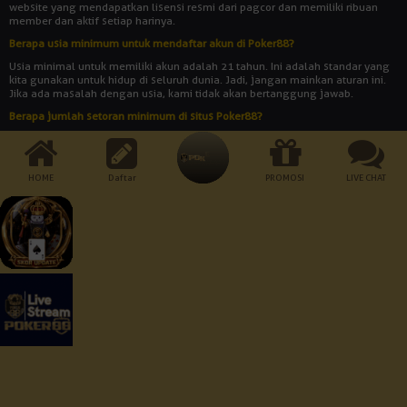
website yang mendapatkan lisensi resmi dari pagcor dan memiliki ribuan
member dan aktif setiap harinya.
Berapa usia minimum untuk mendaftar akun di Poker88?
Usia minimal untuk memiliki akun adalah 21 tahun. Ini adalah standar yang
kita gunakan untuk hidup di seluruh dunia. Jadi, jangan mainkan aturan ini.
Jika ada masalah dengan usia, kami tidak akan bertanggung jawab.
Berapa jumlah setoran minimum di situs Poker88?
Jumlah setoran minimum adalah Rp 10.000. Bukankah itu rendah? Dengan
uang yang begitu banyak, Anda bisa memainkan semua jenis permainan
yang disediakan oleh agen judi online POKER88.
HOME
Daftar
PROMOSI
LIVE CHAT
Cara Pembayaran:
Dukungan Perangkat :
Keamanan Terjamin :
© 2026 Poker88. All Rights Reserved | 18+