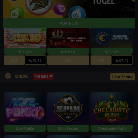
411
6:48:56
136
478
6:57:47
IDNLIVE
Lihat Semua
PROMO
Live Plinko
Spin Soccer
Checkmate Rush