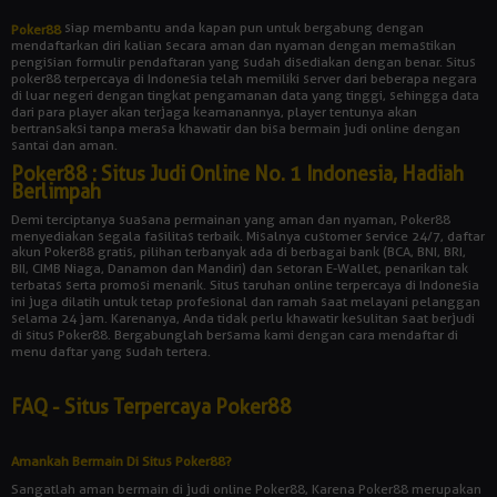
siap membantu anda kapan pun untuk bergabung dengan
Poker88
mendaftarkan diri kalian secara aman dan nyaman dengan memastikan
pengisian formulir pendaftaran yang sudah disediakan dengan benar. Situs
poker88 terpercaya di Indonesia telah memiliki server dari beberapa negara
di luar negeri dengan tingkat pengamanan data yang tinggi, sehingga data
dari para player akan terjaga keamanannya, player tentunya akan
bertransaksi tanpa merasa khawatir dan bisa bermain judi online dengan
santai dan aman.
Poker88 : Situs Judi Online No. 1 Indonesia, Hadiah
Berlimpah
Demi terciptanya suasana permainan yang aman dan nyaman, Poker88
menyediakan segala fasilitas terbaik. Misalnya customer service 24/7, daftar
akun Poker88 gratis, pilihan terbanyak ada di berbagai bank (BCA, BNI, BRI,
BII, CIMB Niaga, Danamon dan Mandiri) dan setoran E-Wallet, penarikan tak
terbatas serta promosi menarik. Situs taruhan online terpercaya di Indonesia
ini juga dilatih untuk tetap profesional dan ramah saat melayani pelanggan
selama 24 jam. Karenanya, Anda tidak perlu khawatir kesulitan saat berjudi
di situs Poker88. Bergabunglah bersama kami dengan cara mendaftar di
menu daftar yang sudah tertera.
FAQ - Situs Terpercaya Poker88
Amankah Bermain Di Situs Poker88?
Sangatlah aman bermain di judi online Poker88, Karena Poker88 merupakan