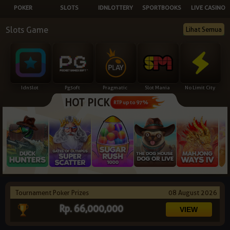
POKER
SLOTS
IDNLOTTERY
SPORTBOOKS
LIVE CASINO
NEW
Slots Game
Lihat Semua
TANGKAS
RTP
DEPOSIT
WITHDRAW
Idnslot
Pgsoft
Pragmatic
Slot Mania
No Limit City
HOT PICK
PROMOSI
RTP up to 97%
DOWNLOAD
REFERRAL
JACKPOT
Tournament Poker Prizes
08 August 2026
VIP MEMBER
Rp. 66,000,000
HUBUNGI KAMI