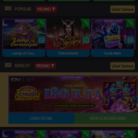
POPULAR
Lihat Semua
PROMO
Lamp of Cor...
Chinchirorin
Soda Man
IDNSLOT
Lihat Semua
PROMO