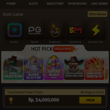
POKER
SLOTS
IDNLOTTERY
SPORTBOOKS
LIVE CASINO
NEW
Slots Game
Lihat Semua
TANGKAS
RTP
DEPOSIT
WITHDRAW
Idnslot
Pgsoft
Pragmatic
Slot Mania
No Limit City
HOT PICK
PROMOSI
RTP up to 97%
DOWNLOAD
REFERRAL
JACKPOT
Tournament Poker Prizes
06 August 2026
VIP MEMBER
Rp. 34,000,000
HUBUNGI KAMI