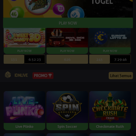
131
6:52:22
626
245
7:29:45
IDNLIVE
Lihat Semua
PROMO
Live Plinko
Spin Soccer
Checkmate Rush