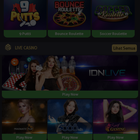
9 Putts
Bounce Roulette
Soccer Roulette
LIVE CASINO
Lihat Semua
Play Now
Play Now
Play Now
Play Now