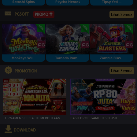
Satoshi Spins
Psycho Heroes
Tipsy Yeti ...
PGSOFT
Lihat Semua
PROMO
Monkeys Wil...
Tornado Ram...
Zombie Blas...
Lihat Semua
PROMOTION
TURNAMEN SPECIAL KEMERDEKAAN
CASH DROP GAME EKSKLUSIF
DOWNLOAD