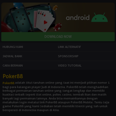
HUBUNGI KAMI
LINK ALTERNATIF
JADWAL BANK
SPONSORSHIP
CARA BERMAIN
VIDEO TUTORIAL
Poker88
adalah situs taruhan online yang saat ini menjadi pilihan nomor 1
Poker88
bagi para kalangan player judi di Indonesia. Poker88 telah menghadirkan
berbagai permainan taruhan online yang sangat lengkap dan memiliki
kualitas terbaik seperti slot online, poker, casino, tembak ikan dan masih
banyak lagi permainan lainnya. Anda bisa memainkannya dengan
melakukan login melalui link Poker88 ataupun Poker88 Mobile. Tentu saja
game Poker88 yang kami sediakan telah memiliki lisensi yang sah untuk
beroperasi di Indonesia maupun di Asia.