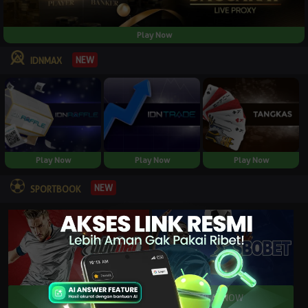
Play Now
NEW
IDNMAX
Play Now
Play Now
Play Now
NEW
SPORTBOOK