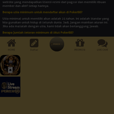
website yang mendapatkan lisensi resmi dari pagcor dan memiliki ribuan
member dan aktif setiap harinya.
Berapa usia minimum untuk mendaftar akun di Poker88?
Usia minimal untuk memiliki akun adalah 21 tahun. Ini adalah standar yang
kita gunakan untuk hidup di seluruh dunia. Jadi, jangan mainkan aturan ini.
Jika ada masalah dengan usia, kami tidak akan bertanggung jawab.
Berapa jumlah setoran minimum di situs Poker88?
Jumlah setoran minimum adalah Rp 10.000. Bukankah itu rendah? Dengan
uang yang begitu banyak, Anda bisa memainkan semua jenis permainan
yang disediakan oleh agen judi online POKER88.
HOME
Daftar
PROMOSI
LIVE CHAT
Cara Pembayaran:
Dukungan Perangkat :
Keamanan Terjamin :
© 2026 Poker88. All Rights Reserved | 18+